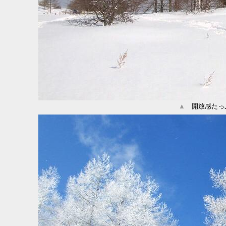
▲
開放感たっ