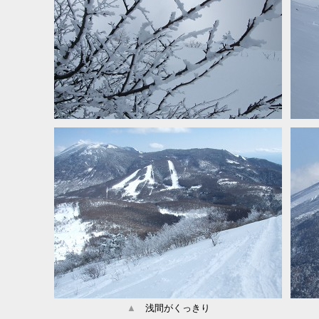
▲
浅間がくっきり