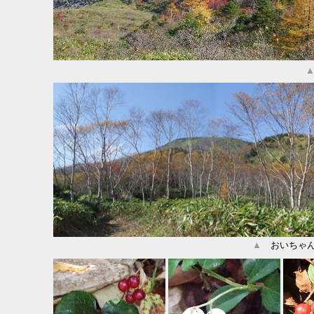
▲
おいちゃん