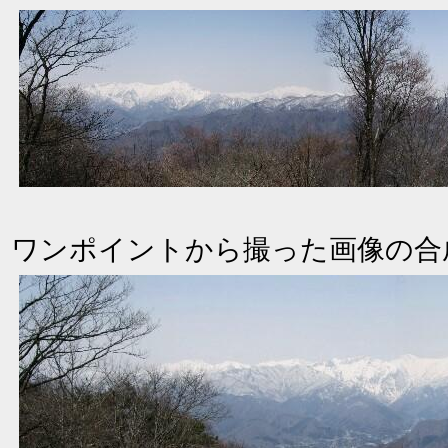
ワンポイントから撮った画像の合