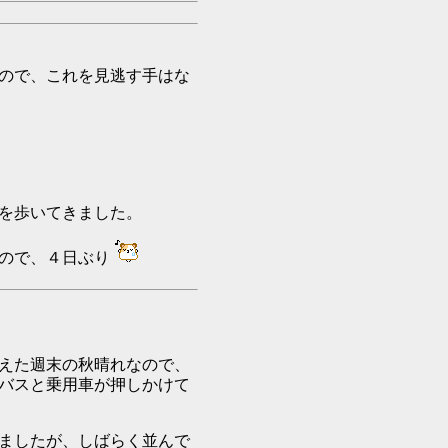
ので、これを見逃す手はな
を歩いてきました。
なので、４日ぶり
えた週末の秋晴れなので、
バスと乗用車が押しかけて
ましたが、しばらく並んで