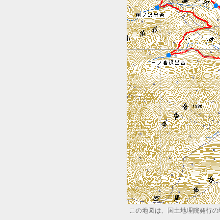
この地図は、国土地理院発行の地