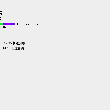
..
12:35
新道分岐 ...
.
14:15
旧道合流 ...