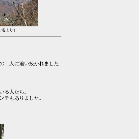
鉄塔より）
の二人に追い抜かれました
いる人たち。
ンチもありました。