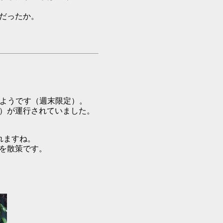
だったか。
のようです（週末限定）。
）が運行されていました。
れますね。
を散策です。