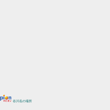
谷川岳の場所