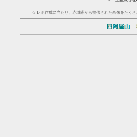
☆ レポ作成に当たり、赤城隊から提供された画像をたくさん