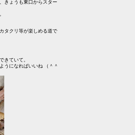
、きょうも東口からスター
。
カタクリ等が楽しめる道で
できていて。
ようになればいいね （＾＾